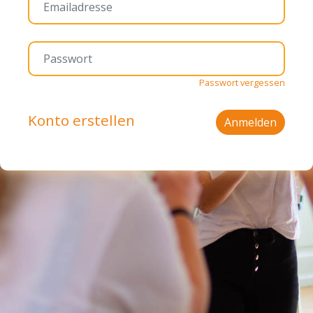
Passwort vergessen
Konto erstellen