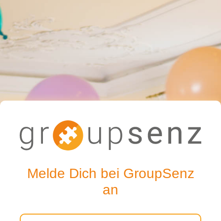
Melde Dich bei GroupSenz
an